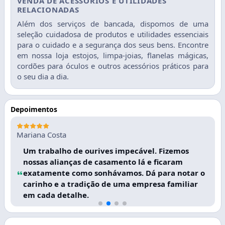
VENDA DE ACESSÓRIOS E UTILIDADES
RELACIONADAS
Além dos serviços de bancada, dispomos de uma
seleção cuidadosa de produtos e utilidades essenciais
para o cuidado e a segurança dos seus bens. Encontre
em nossa loja estojos, limpa-joias, flanelas mágicas,
cordões para óculos e outros acessórios práticos para
o seu dia a dia.
Depoimentos
Mariana Costa
Um trabalho de ourives impecável. Fizemos
nossas alianças de casamento lá e ficaram
exatamente como sonhávamos. Dá para notar o
carinho e a tradição de uma empresa familiar
em cada detalhe.