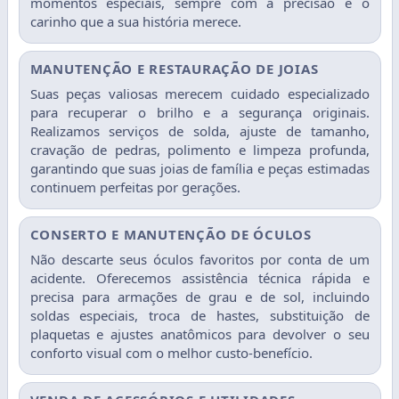
momentos especiais, sempre com a precisão e o
carinho que a sua história merece.
MANUTENÇÃO E RESTAURAÇÃO DE JOIAS
Suas peças valiosas merecem cuidado especializado
para recuperar o brilho e a segurança originais.
Realizamos serviços de solda, ajuste de tamanho,
cravação de pedras, polimento e limpeza profunda,
garantindo que suas joias de família e peças estimadas
continuem perfeitas por gerações.
CONSERTO E MANUTENÇÃO DE ÓCULOS
Não descarte seus óculos favoritos por conta de um
acidente. Oferecemos assistência técnica rápida e
precisa para armações de grau e de sol, incluindo
soldas especiais, troca de hastes, substituição de
plaquetas e ajustes anatômicos para devolver o seu
conforto visual com o melhor custo-benefício.