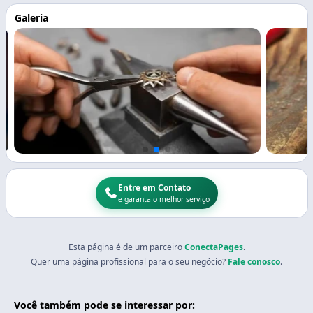
Galeria
Entre em Contato
e garanta o melhor serviço
Esta página é de um parceiro
ConectaPages
.
Quer uma página profissional para o seu negócio?
Fale conosco
.
Você também pode se interessar por: