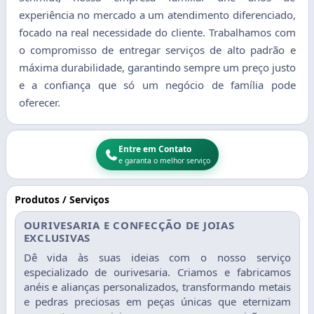
experiência no mercado a um atendimento diferenciado,
focado na real necessidade do cliente. Trabalhamos com
o compromisso de entregar serviços de alto padrão e
máxima durabilidade, garantindo sempre um preço justo
e a confiança que só um negócio de família pode
oferecer.
Entre em Contato
e garanta o melhor serviço
Produtos / Serviços
OURIVESARIA E CONFECÇÃO DE JOIAS
EXCLUSIVAS
Dê vida às suas ideias com o nosso serviço
especializado de ourivesaria. Criamos e fabricamos
anéis e alianças personalizados, transformando metais
e pedras preciosas em peças únicas que eternizam